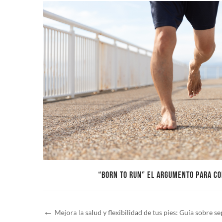
“BORN TO RUN” EL ARGUMENTO PARA C
Mejora la salud y flexibilidad de tus pies: Guía sobre s