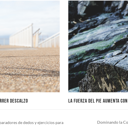
ORRER DESCALZO
LA FUERZA DEL PIE AUMENTA CON
Dominando la Corr
eparadores de dedos y ejercicios para