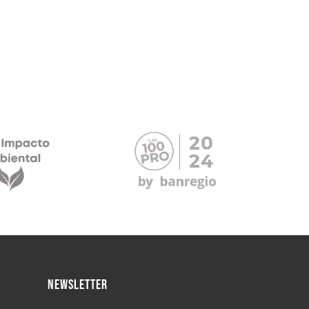
NEWSLETTER