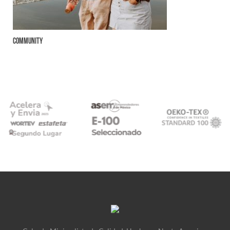
Community