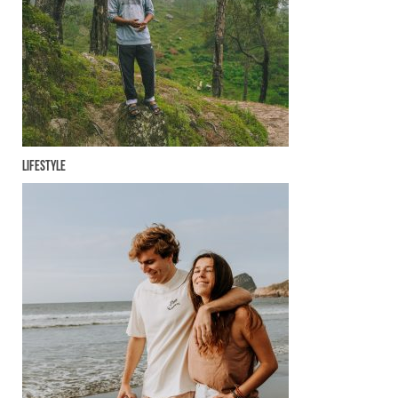
Lifestyle