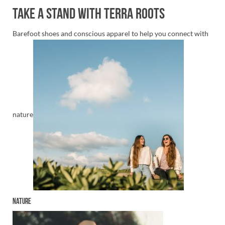
Take a Stand with Terra Roots
Barefoot shoes and conscious apparel to help you connect with
nature
Nature