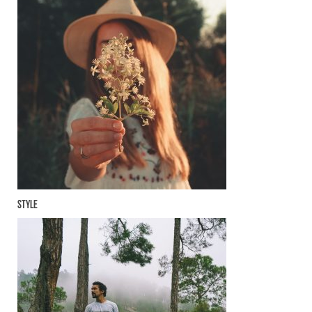
Style