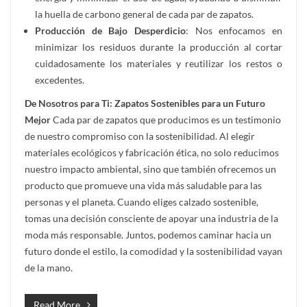
la huella de carbono general de cada par de zapatos.
Producción de Bajo Desperdicio
: Nos enfocamos en
minimizar los residuos durante la producción al cortar
cuidadosamente los materiales y reutilizar los restos o
excedentes.
De Nosotros para Ti: Zapatos Sostenibles para un Futuro
Mejor
Cada par de zapatos que producimos es un testimonio
de nuestro compromiso con la sostenibilidad. Al elegir
materiales ecológicos y fabricación ética, no solo reducimos
nuestro impacto ambiental, sino que también ofrecemos un
producto que promueve una vida más saludable para las
personas y el planeta. Cuando eliges calzado sostenible,
tomas una decisión consciente de apoyar una industria de la
moda más responsable. Juntos, podemos caminar hacia un
futuro donde el estilo, la comodidad y la sostenibilidad vayan
de la mano.
Read More