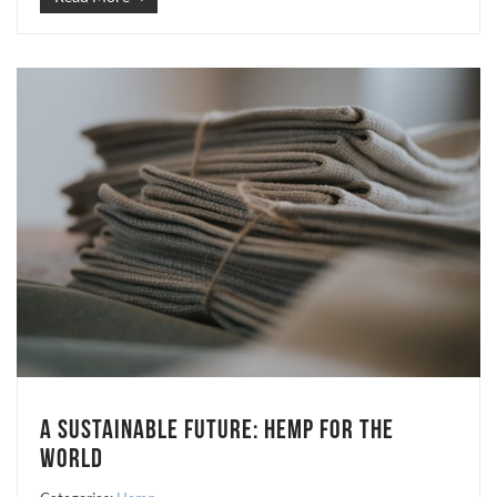
A Sustainable Future: Hemp for the
World