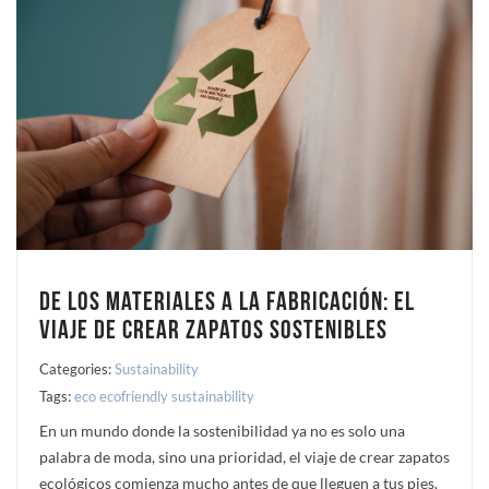
De los Materiales a la Fabricación: El
Viaje de Crear Zapatos Sostenibles
Categories:
Sustainability
Tags:
eco
ecofriendly
sustainability
En un mundo donde la sostenibilidad ya no es solo una
palabra de moda, sino una prioridad, el viaje de crear zapatos
ecológicos comienza mucho antes de que lleguen a tus pies.