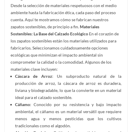
Desde la selección de materiales respetuosos con el medio
ambiente hasta la fabricación ética, cada paso del proceso
cuenta. Aquí te mostramos cómo se fabrican nuestros
zapatos sostenibles, de principio a fin.
Materiales
Sostenibles: La Base del Calzado Ecológico
En el corazón de
los zapatos sostenibles están los materiales utilizados para
fabricarlos. Seleccionamos cuidadosamente opciones
ecológicas que minimizan el impacto ambiental sin
comprometer la calidad o la comodidad. Algunos de los
materiales clave incluyen:
Cáscara de Arroz
: Un subproducto natural de la
producción de arroz, la cáscara de arroz es duradera,
liviana y biodegradable, lo que la convierte en un material
ideal para el calzado sostenible.
Cáñamo
: Conocido por su resistencia y bajo impacto
ambiental, el cáñamo es un material versátil que requiere
menos agua y menos pesticidas que los cultivos
tradicionales como el algodón.