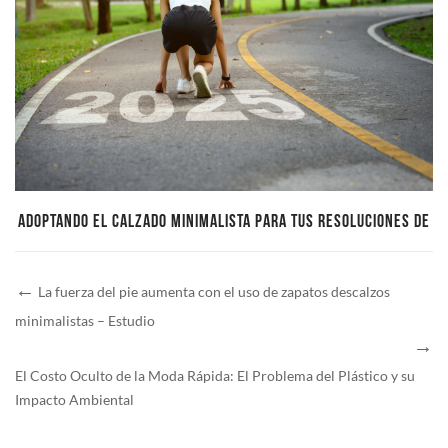
ADOPTANDO EL CALZADO MINIMALISTA PARA TUS RESOLUCIONES DE
FITNESS EN 2025
La fuerza del pie aumenta con el uso de zapatos descalzos
minimalistas – Estudio
El Costo Oculto de la Moda Rápida: El Problema del Plástico y su
Impacto Ambiental