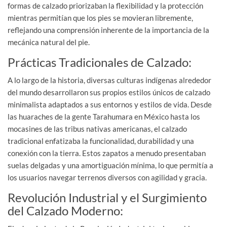
formas de calzado priorizaban la flexibilidad y la protección
mientras permitían que los pies se movieran libremente,
reflejando una comprensión inherente de la importancia de la
mecánica natural del pie.
Prácticas Tradicionales de Calzado:
A lo largo de la historia, diversas culturas indígenas alrededor
del mundo desarrollaron sus propios estilos únicos de calzado
minimalista adaptados a sus entornos y estilos de vida. Desde
las huaraches de la gente Tarahumara en México hasta los
mocasines de las tribus nativas americanas, el calzado
tradicional enfatizaba la funcionalidad, durabilidad y una
conexión con la tierra. Estos zapatos a menudo presentaban
suelas delgadas y una amortiguación mínima, lo que permitía a
los usuarios navegar terrenos diversos con agilidad y gracia.
Revolución Industrial y el Surgimiento
del Calzado Moderno: