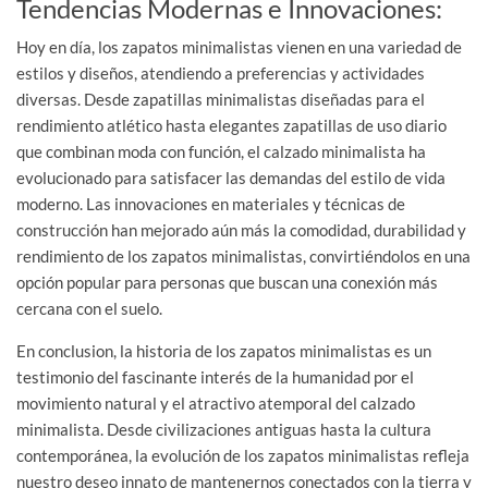
Tendencias Modernas e Innovaciones:
Hoy en día, los zapatos minimalistas vienen en una variedad de
estilos y diseños, atendiendo a preferencias y actividades
diversas. Desde zapatillas minimalistas diseñadas para el
rendimiento atlético hasta elegantes zapatillas de uso diario
que combinan moda con función, el calzado minimalista ha
evolucionado para satisfacer las demandas del estilo de vida
moderno. Las innovaciones en materiales y técnicas de
construcción han mejorado aún más la comodidad, durabilidad y
rendimiento de los zapatos minimalistas, convirtiéndolos en una
opción popular para personas que buscan una conexión más
cercana con el suelo.
En conclusion, la historia de los zapatos minimalistas es un
testimonio del fascinante interés de la humanidad por el
movimiento natural y el atractivo atemporal del calzado
minimalista. Desde civilizaciones antiguas hasta la cultura
contemporánea, la evolución de los zapatos minimalistas refleja
nuestro deseo innato de mantenernos conectados con la tierra y