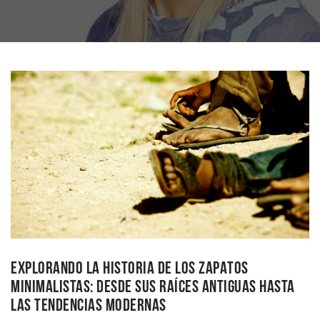
EXPLORANDO LA HISTORIA DE LOS ZAPATOS
MINIMALISTAS: DESDE SUS RAÍCES ANTIGUAS HASTA
LAS TENDENCIAS MODERNAS