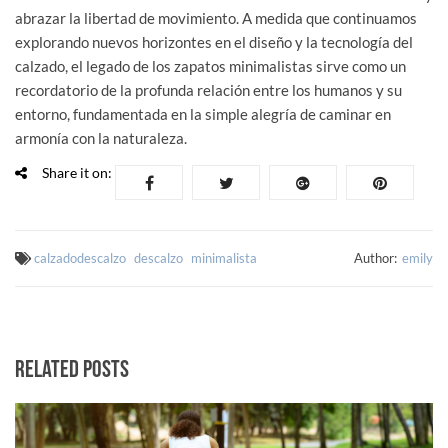
abrazar la libertad de movimiento. A medida que continuamos
explorando nuevos horizontes en el diseño y la tecnología del
calzado, el legado de los zapatos minimalistas sirve como un
recordatorio de la profunda relación entre los humanos y su
entorno, fundamentada en la simple alegría de caminar en
armonía con la naturaleza.
Share it on:
calzadodescalzo
descalzo
minimalista
Author:
emily
Related Posts