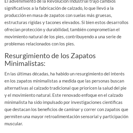
El advenimiento de la Revolución Industrial trajo cambios
significativos a la fabricación de calzado, lo que llevó a la
producción en masa de zapatos con suelas más gruesas,
estructuras rígidas y tacones elevados. Si bien estos desarrollos
ofrecían protección y durabilidad, también comprometían el
movimiento natural de los pies, contribuyendo a una serie de
problemas relacionados con los pies.
Resurgimiento de los Zapatos
Minimalistas:
En las últimas décadas, ha habido un resurgimiento del interés
en los zapatos minimalistas a medida que las personas buscan
alternativas al calzado tradicional que prioricen la salud del pie
y el movimiento natural. Este renovado enfoque en el calzado
minimalista ha sido impulsado por investigaciones científicas
que destacan los beneficios de caminar y correr con zapatos que
permiten una mayor retroalimentación sensorial y participación
muscular.