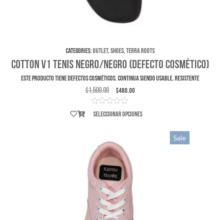
Categories:
Outlet
,
Shoes
,
Terra Roots
Cotton V1 Tenis Negro/Negro (Defecto Cosmético)
ESTE PRODUCTO TIENE DEFECTOS COSMÉTICOS. Continua siendo usable, resistente
$
1,500.00
$
480.00
Seleccionar opciones
Sale