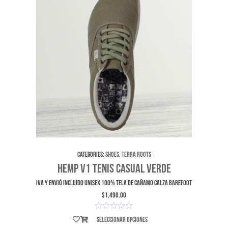
Categories:
Shoes
,
Terra Roots
Hemp V1 Tenis Casual Verde
IVA y envió incluido UNISEX 100% Tela de Cañamo Calza Barefoot
$
1,490.00
Seleccionar opciones