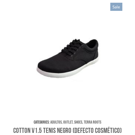
Sale
Categories:
Adultos
,
Outlet
,
Shoes
,
Terra Roots
Cotton V1.5 Tenis Negro (Defecto Cosmético)