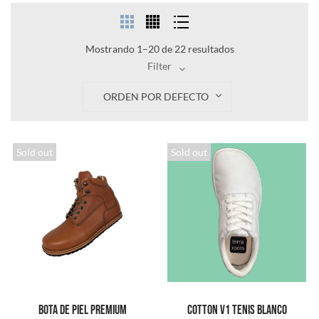
Mostrando 1–20 de 22 resultados
Filter
ORDEN POR DEFECTO
Sold out
Sold out
Bota de piel Premium
Cotton V1 Tenis Blanco